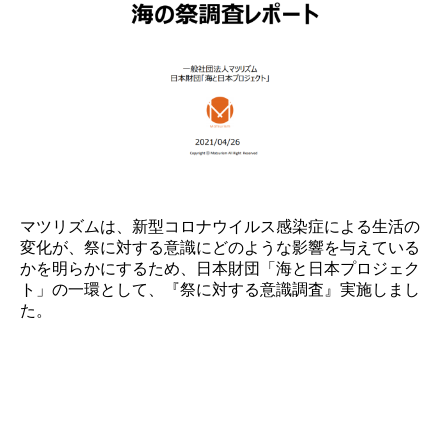
マツリズムは、新型コロナウイルス感染症による生活の
変化が、祭に対する意識にどのような影響を与えている
かを明らかにするため、日本財団「海と日本プロジェク
ト」の一環として、『祭に対する意識調査』実施しまし
た。