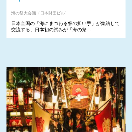
海の祭大会議（日本財団ビル）
日本全国の「海にまつわる祭の担い手」が集結して
交流する、日本初の試みが「海の祭…