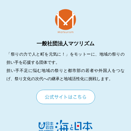
一般社団法人マツリズム
「祭りの力で人と町を元気に！」をモットーに、地域の祭りの
担い手を応援する団体です。
担い手不足に悩む地域の祭りと都市部の若者や外国人をつな
げ、祭り文化の次代への継承と地域活性化に挑戦します。