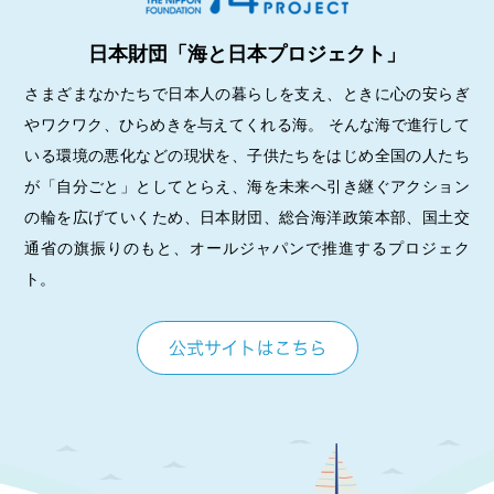
日本財団「海と日本プロジェクト」
さまざまなかたちで日本人の暮らしを支え、ときに心の安らぎ
やワクワク、ひらめきを与えてくれる海。 そんな海で進行して
いる環境の悪化などの現状を、子供たちをはじめ全国の人たち
が「自分ごと」としてとらえ、海を未来へ引き継ぐアクション
の輪を広げていくため、日本財団、総合海洋政策本部、国土交
通省の旗振りのもと、オールジャパンで推進するプロジェク
ト。