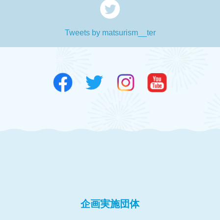
Tweets by matsurism__ter
企画実施団体