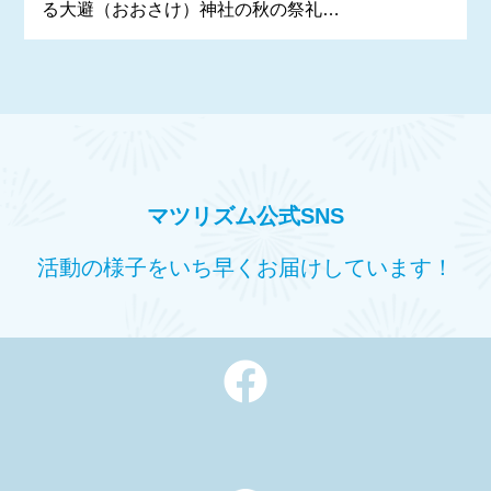
る大避（おおさけ）神社の秋の祭礼…
マツリズム公式SNS
活動の様子をいち早くお届けしています！