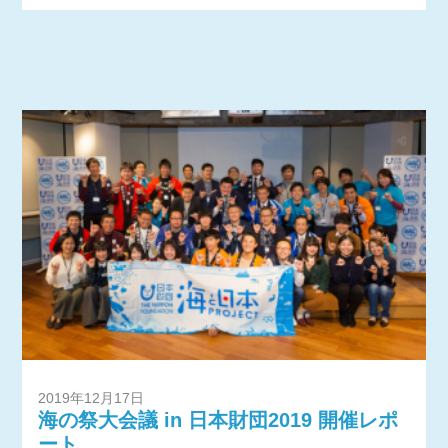
2019年12月17日
海の祭大会議 in 日本財団2019 開催レポ
ート